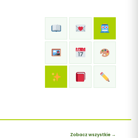
Zobacz wszystkie →