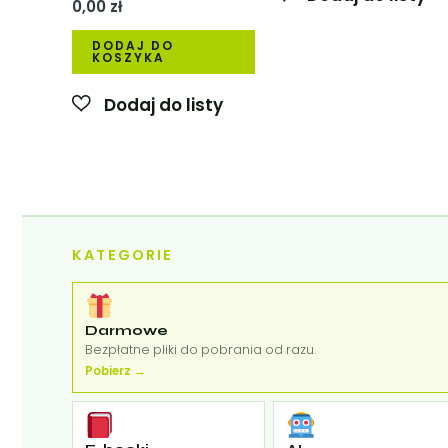
0,00
zł
DODAJ DO
KOSZYKA
KATEGORIE
Darmowe
Bezpłatne pliki do pobrania od razu.
Pobierz →